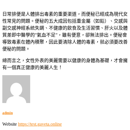
日常排便是人體排出毒素的重要渠道，而便秘已經成為現代女
性常見的問題。便秘的五大成因包括重金屬（如鉛）、交感與
副交感神經系統失調、不健康的飲食及生活習慣、肝火以及體
質差即中醫學的”氣血不足”，雖有便意，卻無法排出。便秘會
導致毒素在體內積聚，因此要清除人體的毒素，就必須要改善
便秘的問題。
總而言之，女性外表的美麗需要以健康的身體為基礎，才會擁
有一個真正健康的美麗人生！
admin
Website
https://test.gaveta.online