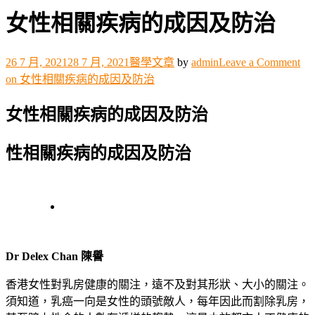
女性相關疾病的成因及防治
26 7 月, 2021
28 7 月, 2021
醫學文章
by
admin
Leave a Comment
on 女性相關疾病的成因及防治
女性相關疾病的成因及防治
性相關疾病的成因及防治
Dr Delex Chan 陳譽
香港女性對乳房健康的關注，遠不及對其形狀、大小的關注。
須知道，乳癌一向是女性的頭號敵人，每年因此而割除乳房，