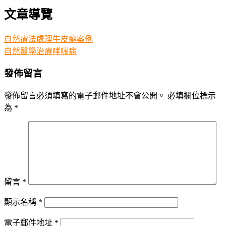
文章導覽
自然療法處理牛皮癬案例
自然醫學治療哮喘病
發佈留言
發佈留言必須填寫的電子郵件地址不會公開。
必填欄位標示
為
*
留言
*
顯示名稱
*
電子郵件地址
*