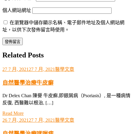
個人網站網址
在瀏覽器中儲存顯示名稱、電子郵件地址及個人網站網
址，以供下次發佈留言時使用。
Related Posts
27 7 月, 2021
27 7 月, 2021
醫學文章
自然醫學治療牛皮癬
Dr Delex Chan 陳譽 牛皮癬,即銀屑病（Psoriasis）, 是一種病情
反復, 西醫難以根治, […]
Read More
26 7 月, 2021
27 7 月, 2021
醫學文章
自然醫學治療哮喘病