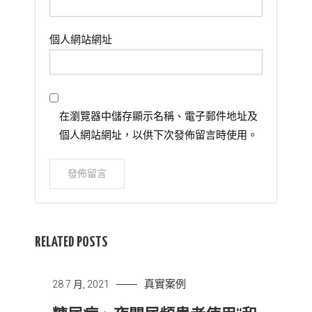
個人網站網址
在瀏覽器中儲存顯示名稱、電子郵件地址及
個人網站網址，以供下次發佈留言時使用。
RELATED POSTS
真實案例
28 7 月, 2021