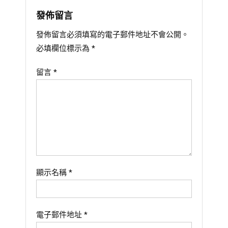
覽
發佈留言
發佈留言必須填寫的電子郵件地址不會公開。
必填欄位標示為
*
留言
*
顯示名稱
*
電子郵件地址
*