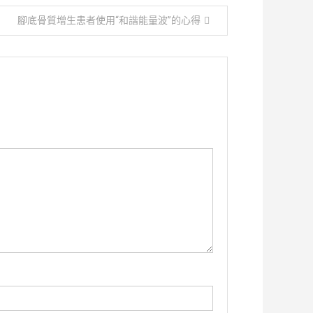
腳底骨質增生患者使用“和諧能量波”的心得