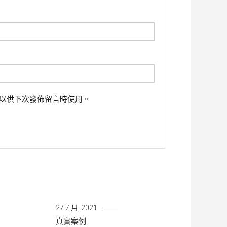
以供下次發佈留言時使用。
27 7 月, 2021
真實案例