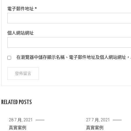
電子郵件地址
*
個人網站網址
在瀏覽器中儲存顯示名稱、電子郵件地址及個人網站網址，
RELATED POSTS
28 7 月, 2021
27 7 月, 2021
真實案例
真實案例