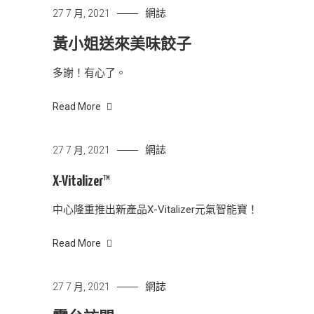
網誌
27 7 月, 2021
黃小姐送來美味餃子
多謝！有心了。
Read More
網誌
27 7 月, 2021
X-Vitalizer™
中心隆重推出新產品X-Vitalizer元氣智能寶！
Read More
網誌
27 7 月, 2021