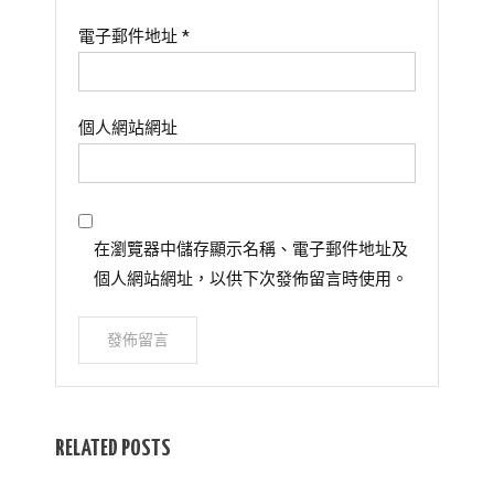
電子郵件地址
*
個人網站網址
在瀏覽器中儲存顯示名稱、電子郵件地址及
個人網站網址，以供下次發佈留言時使用。
RELATED POSTS