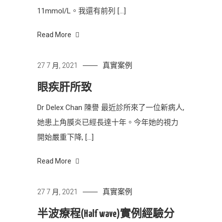
11mmol/L。我還有前列 […]
Read More
真實案例
27 7 月, 2021
眼疾肝所致
Dr Delex Chan 陳譽 最近診所來了一位新病人,
她患上角膜炎已經長達十年。今年她的視力
開始嚴重下降, […]
Read More
真實案例
27 7 月, 2021
半波療程(Half wave)實例經驗分