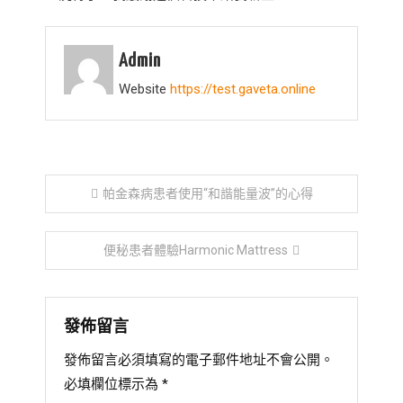
Admin
Website
https://test.gaveta.online
文
帕金森病患者使用“和諧能量波”的心得
章
便秘患者體驗Harmonic Mattress
導
覽
發佈留言
發佈留言必須填寫的電子郵件地址不會公開。
必填欄位標示為
*