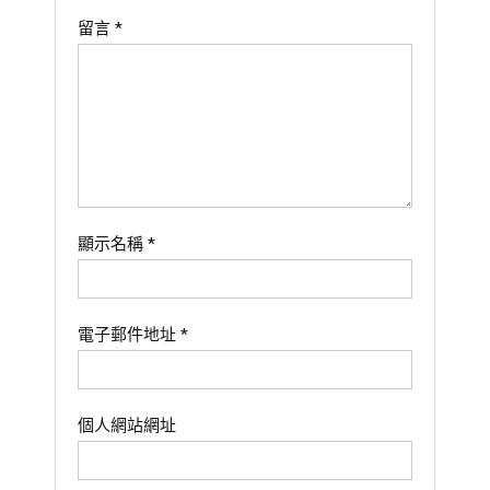
留言
*
顯示名稱
*
電子郵件地址
*
個人網站網址