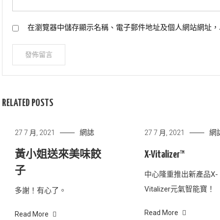
在瀏覽器中儲存顯示名稱、電子郵件地址及個人網站網址，
RELATED POSTS
網誌
網
27 7 月, 2021
27 7 月, 2021
黃小姐送來美味餃
X-Vitalizer™
子
中心隆重推出新產品X-
Vitalizer元氣智能寶！
多謝！有心了。
Read More
Read More