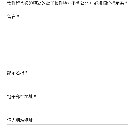
發佈留言必須填寫的電子郵件地址不會公開。
必填欄位標示為
*
覽
留言
*
顯示名稱
*
電子郵件地址
*
個人網站網址