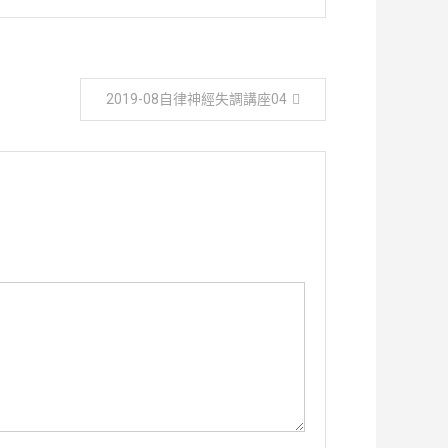
2019-08自律神經失調講座04