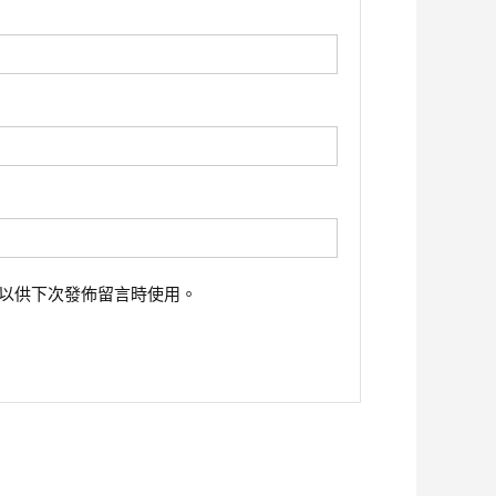
以供下次發佈留言時使用。