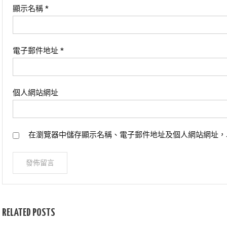
顯示名稱
*
電子郵件地址
*
個人網站網址
在瀏覽器中儲存顯示名稱、電子郵件地址及個人網站網址，
RELATED POSTS