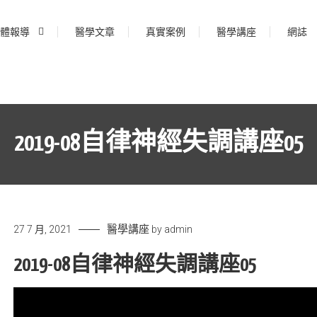
體報導
醫學文章
真實案例
醫學講座
網誌
2019-08自律神經失調講座05
醫學講座
27 7 月, 2021
by
admin
2019-08自律神經失調講座05