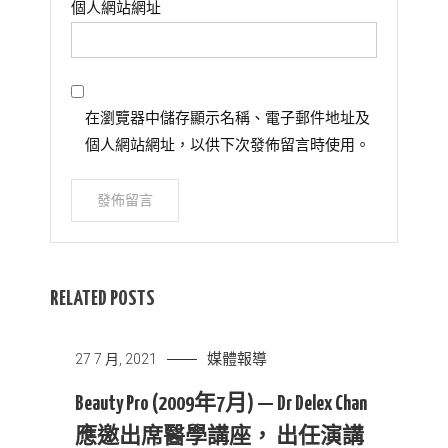
個人網站網址
在瀏覽器中儲存顯示名稱、電子郵件地址及
個人網站網址，以供下次發佈留言時使用。
RELATED POSTS
媒體報導
27 7 月, 2021
Beauty Pro (2009年7月) — Dr Delex Chan
應邀出席醫學講座， 出任演講