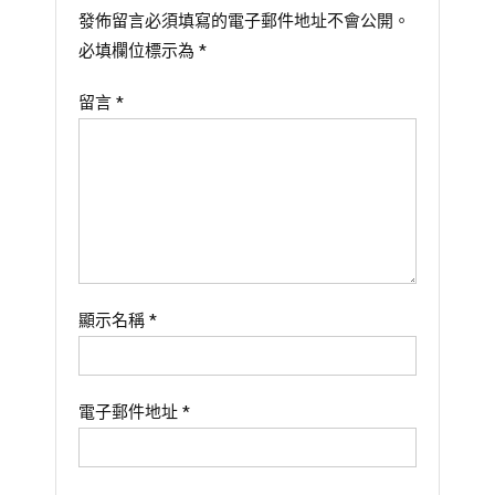
發佈留言必須填寫的電子郵件地址不會公開。
必填欄位標示為
*
留言
*
顯示名稱
*
電子郵件地址
*