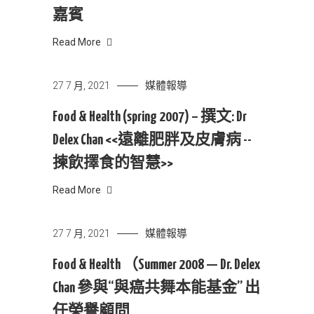
嘉賓
Read More
媒體報導
27 7 月, 2021
Food & Health (spring 2007) – 撰文: Dr
Delex Chan <<遠離肥胖及皮膚病 --
揀飲擇食的智慧>>
Read More
媒體報導
27 7 月, 2021
Food & Health （Summer 2008 — Dr. Delex
Chan 參與“與癌共舞本能基金” 出
任榮譽顧問